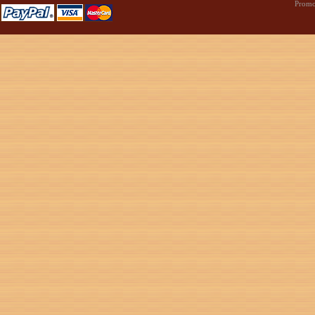
Promo