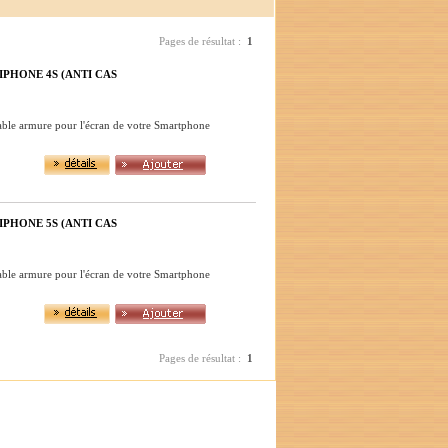
Pages de résultat :
1
PHONE 4S (ANTI CAS
table armure pour l'écran de votre Smartphone
PHONE 5S (ANTI CAS
table armure pour l'écran de votre Smartphone
Pages de résultat :
1