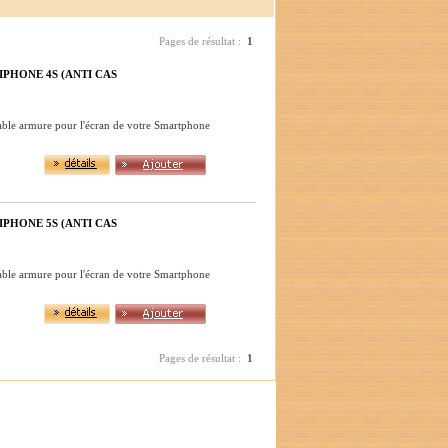
Pages de résultat :
1
PHONE 4S (ANTI CAS
table armure pour l'écran de votre Smartphone
PHONE 5S (ANTI CAS
table armure pour l'écran de votre Smartphone
Pages de résultat :
1