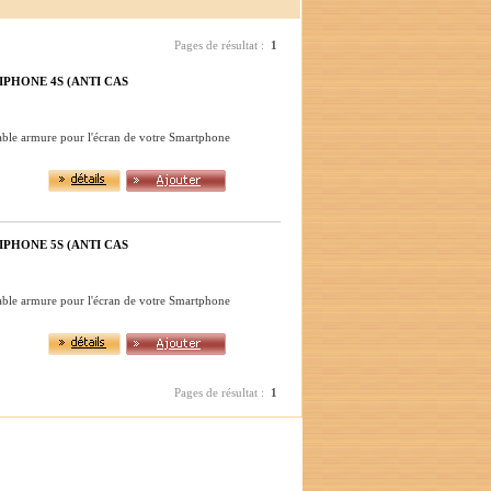
Pages de résultat :
1
PHONE 4S (ANTI CAS
table armure pour l'écran de votre Smartphone
PHONE 5S (ANTI CAS
table armure pour l'écran de votre Smartphone
Pages de résultat :
1