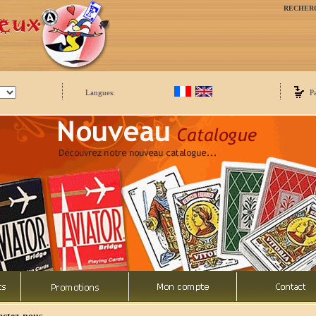
RECHER
Langues:
P