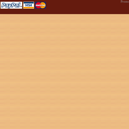
Promo