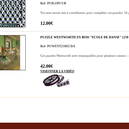
Ref: PUILOPCUB
Vos sens seront mis à contribution pour compléter ces puzzles. 16 
12.00€
PUZZLE WENTWORTH EN BOIS "ECOLE DE DANSE" (250 
Ref: PUWENT250ECDA
Ces puzzles Wentworth sont remarquables pour plusieurs raisons :-
42.00€
VISIONNER LA VIDÉO