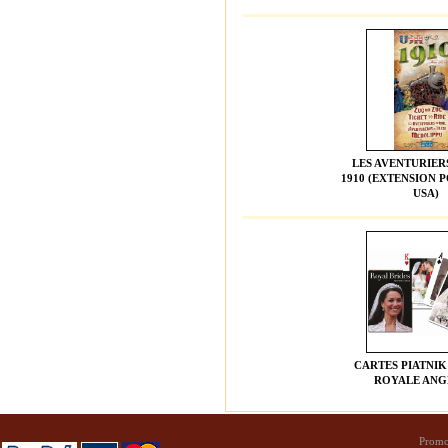
LES AVENTURIER
1910 (EXTENSION 
USA)
CARTES PIATNIK
ROYALE ANG
Promo