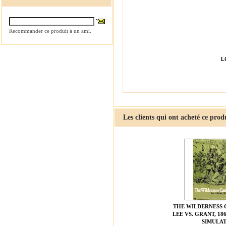
Recommander ce produit à un ami.
L
Les clients qui ont acheté ce prod
THE WILDERNESS 
LEE VS. GRANT, 186
SIMULAT