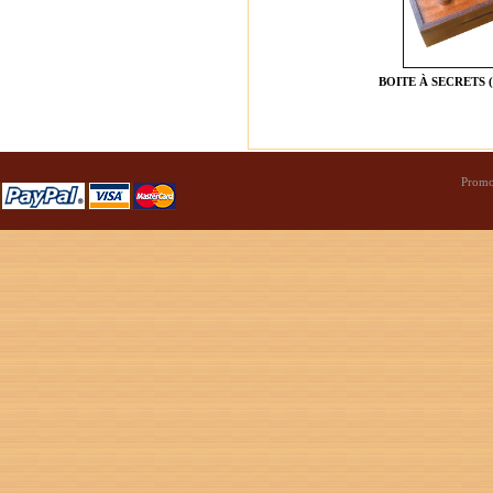
BOITE À SECRETS 
Promo