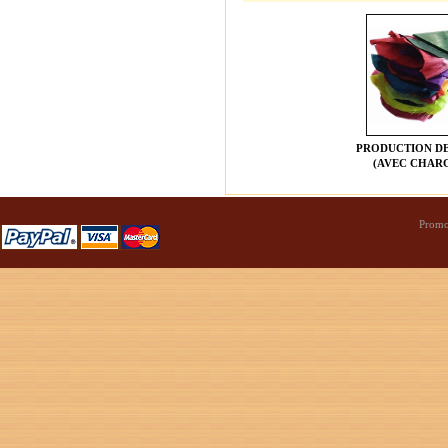
PRODUCTION DE
(AVEC CHAR
Promo