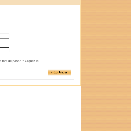
e mot de passe ? Cliquez ici.