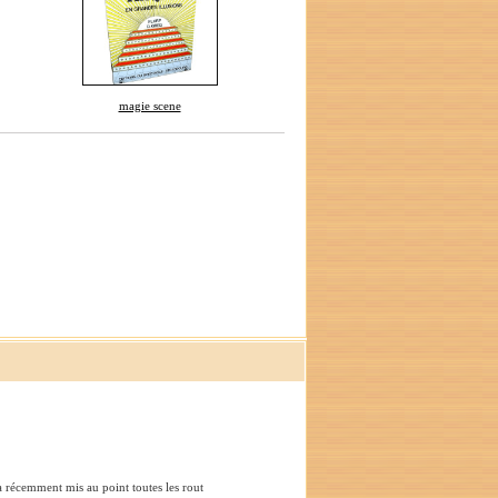
magie scene
 a récemment mis au point toutes les rout