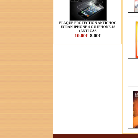
PLAQUE PROTECTION ANTICHOC
ÉCRAN IPHONE 4 OU IPHONE 4S
(ANTI CAS
10.00€
8.00€