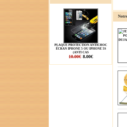
Notre
PLAQUE PROTECTION ANTICHOC
ÉCRAN IPHONE 5 OU IPHONE 5S
(ANTI CAS
10.00€
8.00€