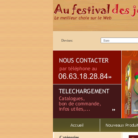
Devises:
Catégories