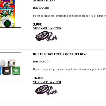
ATTRAPE BILLET
Ref: GAATBI
Placez ce tirage sur l'extrémité d'un billet de banque ou de n'impor
3.00€
VISIONNER LA VIDÉO
BALLES DE GOLF DÉLIRANTES (SET DE 4)
Ref: GABGD
Il y en a toujours qui jouent au golf avec sérieux et application. C
16.00€
VISIONNER LA VIDÉO