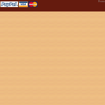
Promo