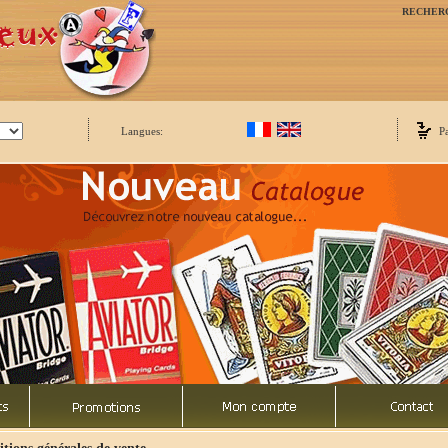
RECHER
Langues:
P