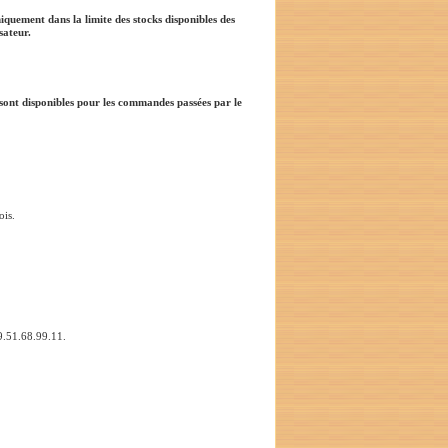
iquement dans la limite des stocks disponibles des
sateur.
sont disponibles pour les commandes passées par le
ois.
 09.51.68.99.11.