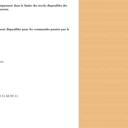
iquement dans la limite des stocks disponibles des
sateur.
sont disponibles pour les commandes passées par le
ois.
 09.51.68.99.11.