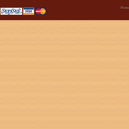
Promo