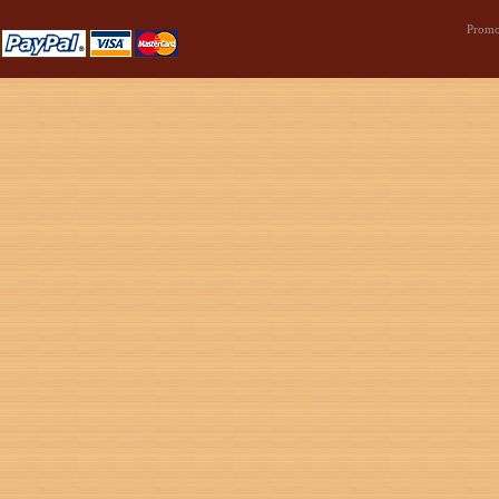
Promo