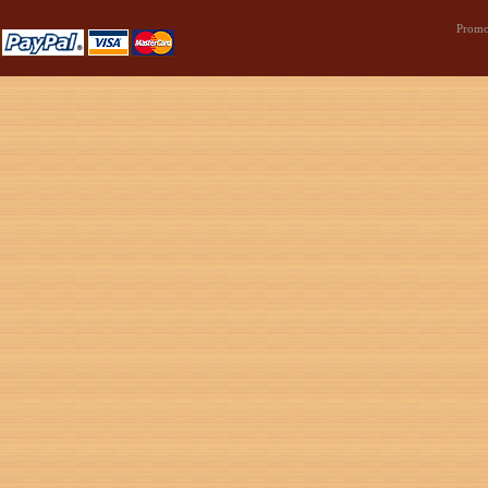
Promo