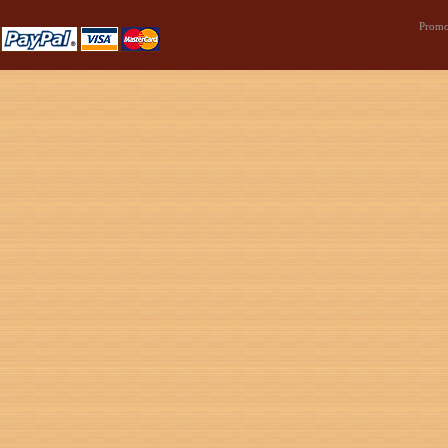
Promo