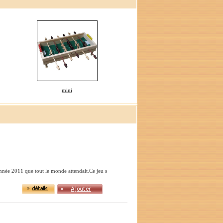
mini
née 2011 que tout le monde attendait.Ce jeu s