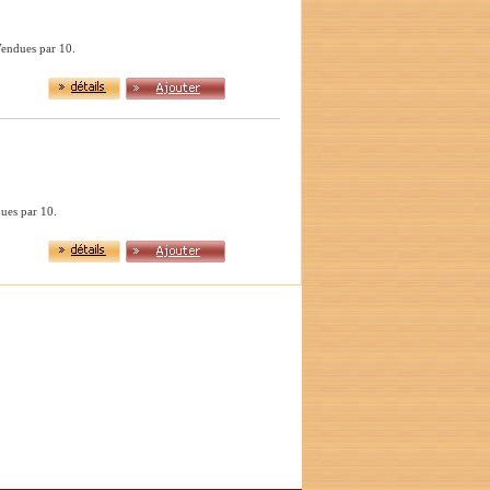
Vendues par 10.
dues par 10.