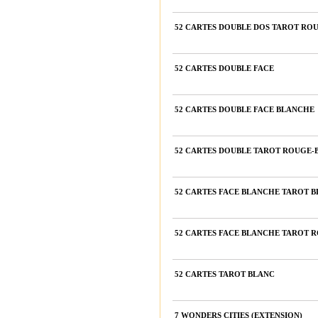
52 CARTES DOUBLE DOS TAROT RO
52 CARTES DOUBLE FACE
52 CARTES DOUBLE FACE BLANCHE
52 CARTES DOUBLE TAROT ROUGE-
52 CARTES FACE BLANCHE TAROT B
52 CARTES FACE BLANCHE TAROT 
52 CARTES TAROT BLANC
7 WONDERS CITIES (EXTENSION)