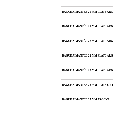
BAGUE AIMANTÉE 20 MM PLATE ARG
BAGUE AIMANTÉE 21 MM PLATE ARG
BAGUE AIMANTÉE 22 MM PLATE ARG
BAGUE AIMANTÉE 22 MM PLATE ARG
BAGUE AIMANTÉE 23 MM PLATE ARG
BAGUE AIMANTÉE 23 MM PLATE OR 
BAGUE AIMANTÉE 25 MM ARGENT