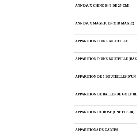
ANNEAUX CHINOIS (8 DE 25 CM)
ANNEAUX MAGIQUES (OID MAGIC)
APPARITION D'UNE BOUTEILLE
APPARITION D'UNE BOUTEILLE (BA
APPARITION DE 5 BOUTEILLES D'UN
APPARITION DE BALLES DE GOLF 
APPARITION DE ROSE (UNE FLEUR)
APPARITIONS DE CARTES