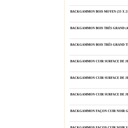
BACKGAMMON BOIS MOYEN (33 X 21
BACKGAMMON BOIS TRÈS GRAND (47 
BACKGAMMON BOIS TRÈS GRAND TRAD
BACKGAMMON CUIR SURFACE DE J
BACKGAMMON CUIR SURFACE DE JE
BACKGAMMON CUIR SURFACE DE J
BACKGAMMON FAÇON CUIR NOIR GR
BACKGAMMON FAÇON CUIR NOIR VEL