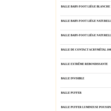
BALLE BABY-FOOT LIÈGE BLANCHE 
BALLE BABY-FOOT LIÈGE NATURELL
BALLE BABY-FOOT LIÈGE NATURELL
BALLE DE CONTACT ACRYMÉTAL 10
BALLE EXTRÊME REBONDISSANTE
BALLE INVISIBLE
BALLE PUFFER
BALLE PUFFER LUMINEUSE POUSSIN