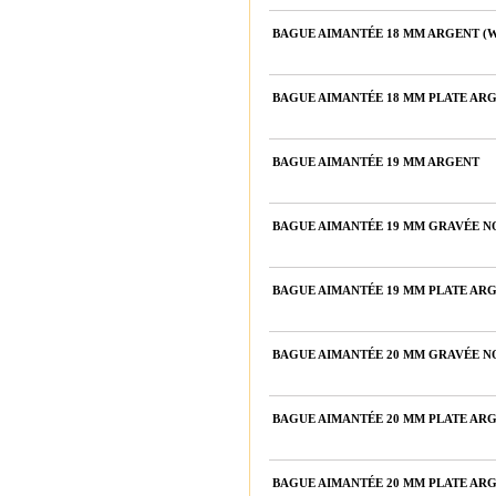
BAGUE AIMANTÉE 18 MM ARGENT (W
BAGUE AIMANTÉE 18 MM PLATE ARG
BAGUE AIMANTÉE 19 MM ARGENT
BAGUE AIMANTÉE 19 MM GRAVÉE N
BAGUE AIMANTÉE 19 MM PLATE ARG
BAGUE AIMANTÉE 20 MM GRAVÉE N
BAGUE AIMANTÉE 20 MM PLATE AR
BAGUE AIMANTÉE 20 MM PLATE ARG