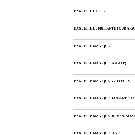
BAGUETTE ET FÉE
BAGUETTE LUBRIFIANTE POUR AIG
BAGUETTE MAGIQUE
BAGUETTE MAGIQUE (AMMAR)
BAGUETTE MAGIQUE À 2 FLEURS
BAGUETTE MAGIQUE DANSANTE (L
BAGUETTE MAGIQUE DU MENTALIS
BAGUETTE MAGIQUE LUXE