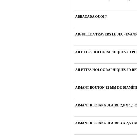
ABRACADA QUOI ?
AIGUILLE A TRAVERS LE JEU (EVAN
AILETTES HOLOGRAPHIQUES 2D POU
AILETTES HOLOGRAPHIQUES 2D RET
AIMANT BOUTON 12 MM DE DIAMÈTR
AIMANT RECTANGULAIRE 2,8 X 1,5 C
AIMANT RECTANGULAIRE 3 X 2,5 CM