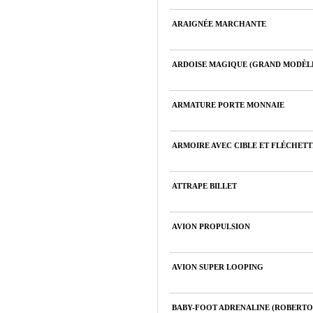
ARAIGNÉE MARCHANTE
ARDOISE MAGIQUE (GRAND MODÈL
ARMATURE PORTE MONNAIE
ARMOIRE AVEC CIBLE ET FLÉCHETTE
ATTRAPE BILLET
AVION PROPULSION
AVION SUPER LOOPING
BABY-FOOT ADRENALINE (ROBERTO