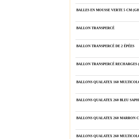
BALLES EN MOUSSE VERTE 5 CM (G
BALLON TRANSPERCÉ
BALLON TRANSPERCÉ DE 2 ÉPÉES
BALLON TRANSPERCÉ RECHARGES (
BALLONS QUALATEX 160 MULTICOLO
BALLONS QUALATEX 260 BLEU SAPHI
BALLONS QUALATEX 260 MARRON CA
BALLONS QUALATEX 260 MULTICOLO