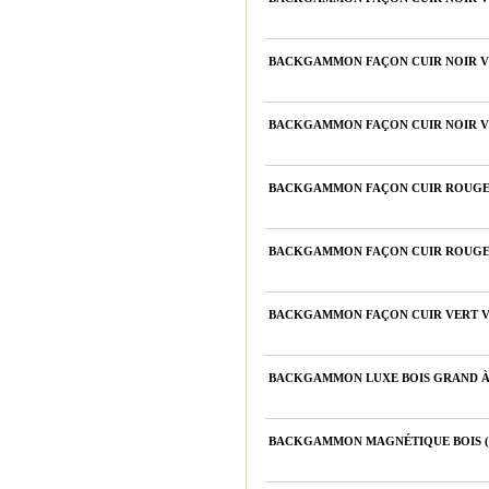
BACKGAMMON FAÇON CUIR NOIR VEL
BACKGAMMON FAÇON CUIR NOIR VEL
BACKGAMMON FAÇON CUIR ROUGE V
BACKGAMMON FAÇON CUIR ROUGE V
BACKGAMMON FAÇON CUIR VERT VEL
BACKGAMMON LUXE BOIS GRAND À E
BACKGAMMON MAGNÉTIQUE BOIS (30