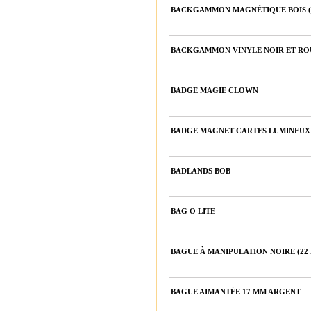
BACKGAMMON MAGNÉTIQUE BOIS (38
BACKGAMMON VINYLE NOIR ET ROUG
BADGE MAGIE CLOWN
BADGE MAGNET CARTES LUMINEUX
BADLANDS BOB
BAG O LITE
BAGUE À MANIPULATION NOIRE (22
BAGUE AIMANTÉE 17 MM ARGENT