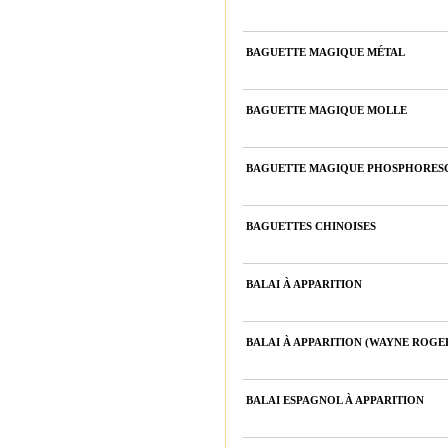
BAGUETTE MAGIQUE MÉTAL
BAGUETTE MAGIQUE MOLLE
BAGUETTE MAGIQUE PHOSPHORESCE
BAGUETTES CHINOISES
BALAI À APPARITION
BALAI À APPARITION (WAYNE ROGE
BALAI ESPAGNOL À APPARITION