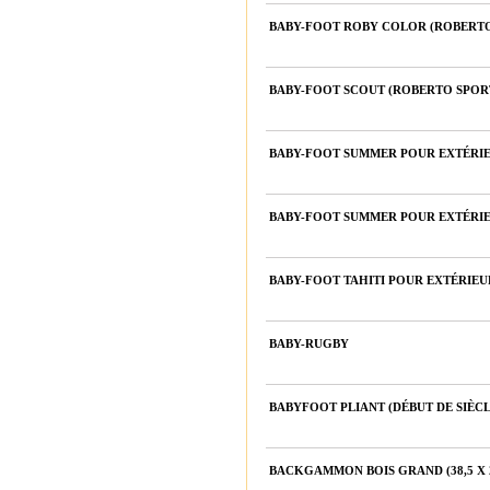
BABY-FOOT ROBY COLOR (ROBERTO
BABY-FOOT SCOUT (ROBERTO SPOR
BABY-FOOT SUMMER POUR EXTÉRIE
BABY-FOOT SUMMER POUR EXTÉRI
BABY-FOOT TAHITI POUR EXTÉRIEU
BABY-RUGBY
BABYFOOT PLIANT (DÉBUT DE SIÈCL
BACKGAMMON BOIS GRAND (38,5 X 2