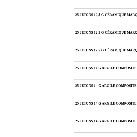
25 JETONS 12,5 G CÉRAMIQUE MARQ
25 JETONS 12,5 G CÉRAMIQUE MARQ
25 JETONS 12,5 G CÉRAMIQUE MARQ
25 JETONS 14 G ARGILE COMPOSIT
25 JETONS 14 G ARGILE COMPOSIT
25 JETONS 14 G ARGILE COMPOSIT
25 JETONS 14 G ARGILE COMPOSIT