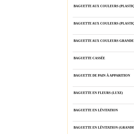
BAGUETTE AUX COULEURS (PLASTI
BAGUETTE AUX COULEURS (PLASTI
BAGUETTE AUX COULEURS GRANDE 
BAGUETTE CASSÉE
BAGUETTE DE PAIN À APPARITION
BAGUETTE EN FLEURS (LUXE)
BAGUETTE EN LÉVITATION
BAGUETTE EN LÉVITATION (GRANDE