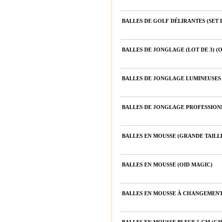
BALLES DE GOLF DÉLIRANTES (SET D
BALLES DE JONGLAGE (LOT DE 3) (
BALLES DE JONGLAGE LUMINEUSES (
BALLES DE JONGLAGE PROFESSIONEL
BALLES EN MOUSSE (GRANDE TAILL
BALLES EN MOUSSE (OID MAGIC)
BALLES EN MOUSSE À CHANGEMEN