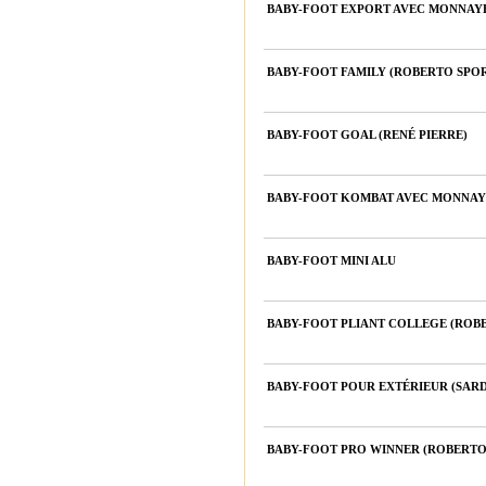
BABY-FOOT EXPORT AVEC MONNAY
BABY-FOOT FAMILY (ROBERTO SPO
BABY-FOOT GOAL (RENÉ PIERRE)
BABY-FOOT KOMBAT AVEC MONNAY
BABY-FOOT MINI ALU
BABY-FOOT PLIANT COLLEGE (ROB
BABY-FOOT POUR EXTÉRIEUR (SARD
BABY-FOOT PRO WINNER (ROBERTO