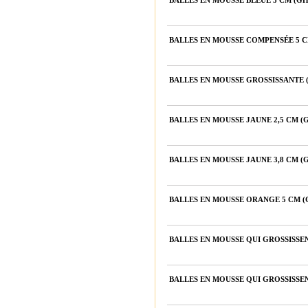
BALLES EN MOUSSE BLEUE 5 CM (G
BALLES EN MOUSSE COMPENSÉE 5 
BALLES EN MOUSSE GROSSISSANTE
BALLES EN MOUSSE JAUNE 2,5 CM 
BALLES EN MOUSSE JAUNE 3,8 CM 
BALLES EN MOUSSE ORANGE 5 CM 
BALLES EN MOUSSE QUI GROSSISSE
BALLES EN MOUSSE QUI GROSSISSEN