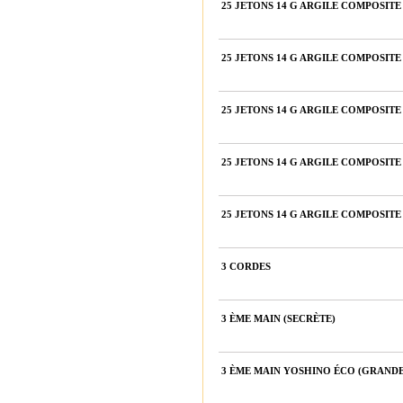
25 JETONS 14 G ARGILE COMPOSIT
25 JETONS 14 G ARGILE COMPOSIT
25 JETONS 14 G ARGILE COMPOSIT
25 JETONS 14 G ARGILE COMPOSIT
25 JETONS 14 G ARGILE COMPOSIT
3 CORDES
3 ÈME MAIN (SECRÈTE)
3 ÈME MAIN YOSHINO ÉCO (GRANDE