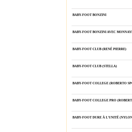
BABY-FOOT BONZINI
BABY-FOOT BONZINI AVEC MONNA
BABY-FOOT CLUB (RENÉ PIERRE)
BABY-FOOT CLUB (STELLA)
BABY-FOOT COLLEGE (ROBERTO SP
BABY-FOOT COLLEGE PRO (ROBERT
BABY-FOOT DURE À L'UNITÉ (NYLO