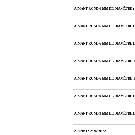
AIMANT ROND 6 MM DE DIAMÈTRE (1
AIMANT ROND 6 MM DE DIAMÈTRE (
AIMANT ROND 6 MM DE DIAMÈTRE L
AIMANT ROND 6 MM DE DIAMÈTRE T
AIMANT ROND 6 MM DE DIAMÈTRE T
AIMANT ROND 9 MM DE DIAMÈTRE (1
AIMANT ROND 9 MM DE DIAMÈTRE L
AIMANTS SONORES