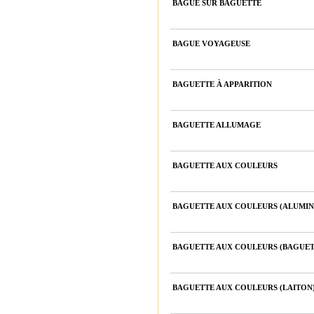
BAGUE SUR BAGUETTE
BAGUE VOYAGEUSE
BAGUETTE À APPARITION
BAGUETTE ALLUMAGE
BAGUETTE AUX COULEURS
BAGUETTE AUX COULEURS (ALUMIN
BAGUETTE AUX COULEURS (BAGUE
BAGUETTE AUX COULEURS (LAITON