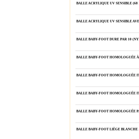
BALLE ACRYLIQUE UV SENSIBLE (68
BALLE ACRYLIQUE UV SENSIBLE AVE
BALLE BABY-FOOT DURE PAR 10 (N
BALLE BABY-FOOT HOMOLOGUÉE À 
BALLE BABY-FOOT HOMOLOGUÉE ITS
BALLE BABY-FOOT HOMOLOGUÉE ITS
BALLE BABY-FOOT HOMOLOGUÉE PA
BALLE BABY-FOOT LIÈGE BLANCHE 