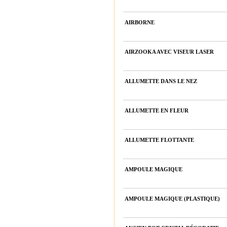
AIRBORNE
AIRZOOKA AVEC VISEUR LASER
ALLUMETTE DANS LE NEZ
ALLUMETTE EN FLEUR
ALLUMETTE FLOTTANTE
AMPOULE MAGIQUE
AMPOULE MAGIQUE (PLASTIQUE)