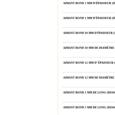
AIMANT ROND 1 MM D'ÉPAISSEUR (
AIMANT ROND 1 MM D'ÉPAISSEUR (
AIMANT ROND 10 MM D'ÉPAISSEUR 
AIMANT ROND 10 MM DE DIAMÈTRE 
AIMANT ROND 12 MM D"ÉPAISSEUR 
AIMANT ROND 12 MM DE DIAMÈTRE 
AIMANT ROND 2 MM DE LONG (DIAM
AIMANT ROND 5 MM DE LONG (DIAM