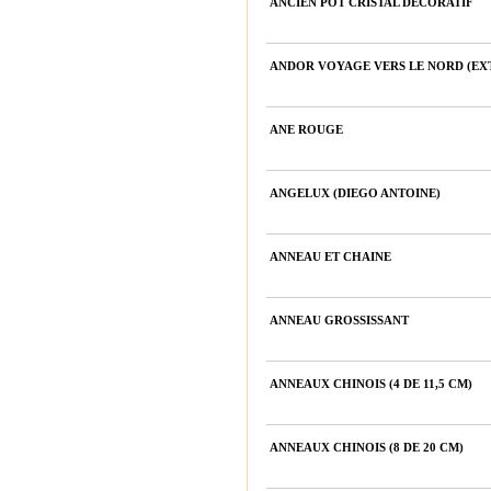
ANCIEN POT CRISTAL DÉCORATIF
ANDOR VOYAGE VERS LE NORD (EX
ANE ROUGE
ANGELUX (DIEGO ANTOINE)
ANNEAU ET CHAINE
ANNEAU GROSSISSANT
ANNEAUX CHINOIS (4 DE 11,5 CM)
ANNEAUX CHINOIS (8 DE 20 CM)