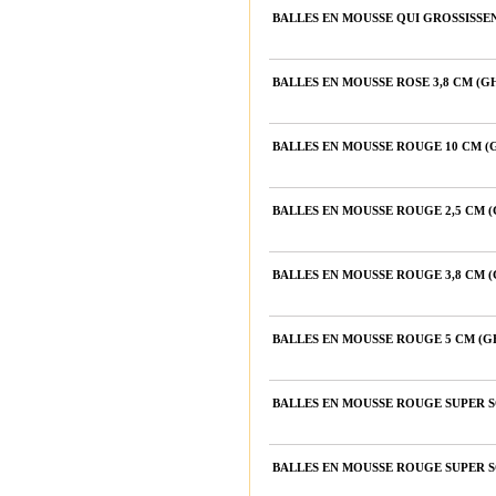
BALLES EN MOUSSE QUI GROSSISSE
BALLES EN MOUSSE ROSE 3,8 CM (
BALLES EN MOUSSE ROUGE 10 CM 
BALLES EN MOUSSE ROUGE 2,5 CM 
BALLES EN MOUSSE ROUGE 3,8 CM 
BALLES EN MOUSSE ROUGE 5 CM (
BALLES EN MOUSSE ROUGE SUPER SO
BALLES EN MOUSSE ROUGE SUPER S