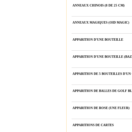
ANNEAUX CHINOIS (8 DE 25 CM)
ANNEAUX MAGIQUES (OID MAGIC)
APPARITION D'UNE BOUTEILLE
APPARITION D'UNE BOUTEILLE (BA
APPARITION DE 5 BOUTEILLES D'UN
APPARITION DE BALLES DE GOLF 
APPARITION DE ROSE (UNE FLEUR)
APPARITIONS DE CARTES