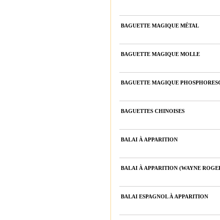
BAGUETTE MAGIQUE MÉTAL
BAGUETTE MAGIQUE MOLLE
BAGUETTE MAGIQUE PHOSPHORESCE
BAGUETTES CHINOISES
BALAI À APPARITION
BALAI À APPARITION (WAYNE ROGE
BALAI ESPAGNOL À APPARITION