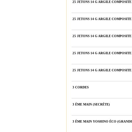
25 JETONS 14 G ARGILE COMPOSIT
25 JETONS 14 G ARGILE COMPOSIT
25 JETONS 14 G ARGILE COMPOSIT
25 JETONS 14 G ARGILE COMPOSIT
25 JETONS 14 G ARGILE COMPOSIT
3 CORDES
3 ÈME MAIN (SECRÈTE)
3 ÈME MAIN YOSHINO ÉCO (GRANDE