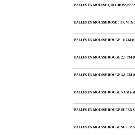
BALLES EN MOUSSE QUI GROSSISSE
BALLES EN MOUSSE ROSE 3,8 CM (
BALLES EN MOUSSE ROUGE 10 CM 
BALLES EN MOUSSE ROUGE 2,5 CM 
BALLES EN MOUSSE ROUGE 3,8 CM 
BALLES EN MOUSSE ROUGE 5 CM (
BALLES EN MOUSSE ROUGE SUPER SO
BALLES EN MOUSSE ROUGE SUPER S