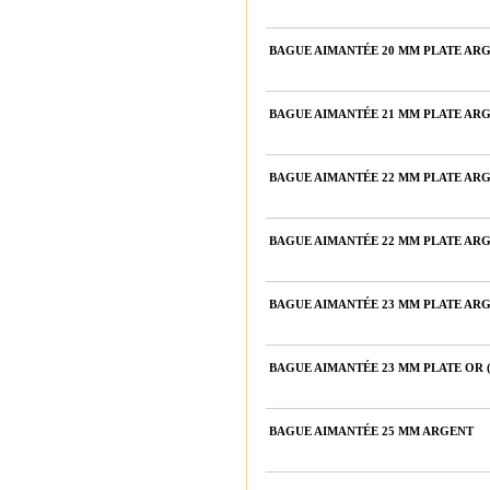
BAGUE AIMANTÉE 20 MM PLATE ARG
BAGUE AIMANTÉE 21 MM PLATE ARG
BAGUE AIMANTÉE 22 MM PLATE ARG
BAGUE AIMANTÉE 22 MM PLATE ARG
BAGUE AIMANTÉE 23 MM PLATE ARG
BAGUE AIMANTÉE 23 MM PLATE OR 
BAGUE AIMANTÉE 25 MM ARGENT