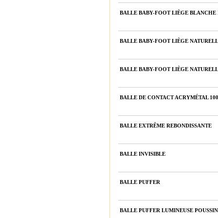
BALLE BABY-FOOT LIÈGE BLANCHE 
BALLE BABY-FOOT LIÈGE NATURELL
BALLE BABY-FOOT LIÈGE NATURELL
BALLE DE CONTACT ACRYMÉTAL 10
BALLE EXTRÊME REBONDISSANTE
BALLE INVISIBLE
BALLE PUFFER
BALLE PUFFER LUMINEUSE POUSSIN