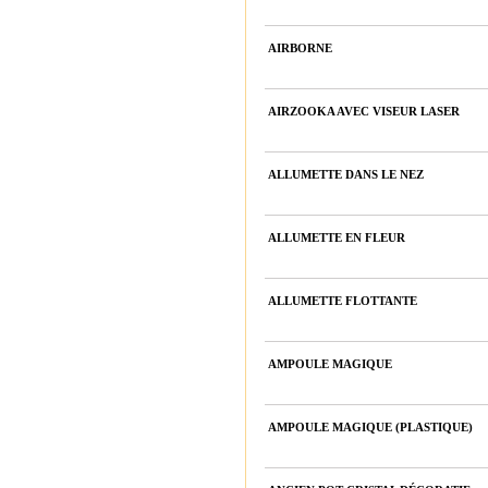
AIRBORNE
AIRZOOKA AVEC VISEUR LASER
ALLUMETTE DANS LE NEZ
ALLUMETTE EN FLEUR
ALLUMETTE FLOTTANTE
AMPOULE MAGIQUE
AMPOULE MAGIQUE (PLASTIQUE)