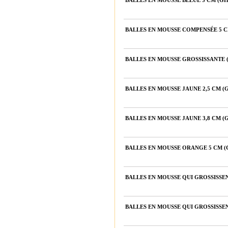
BALLES EN MOUSSE BLEUE 5 CM (G
BALLES EN MOUSSE COMPENSÉE 5 
BALLES EN MOUSSE GROSSISSANTE
BALLES EN MOUSSE JAUNE 2,5 CM 
BALLES EN MOUSSE JAUNE 3,8 CM 
BALLES EN MOUSSE ORANGE 5 CM 
BALLES EN MOUSSE QUI GROSSISSE
BALLES EN MOUSSE QUI GROSSISSEN