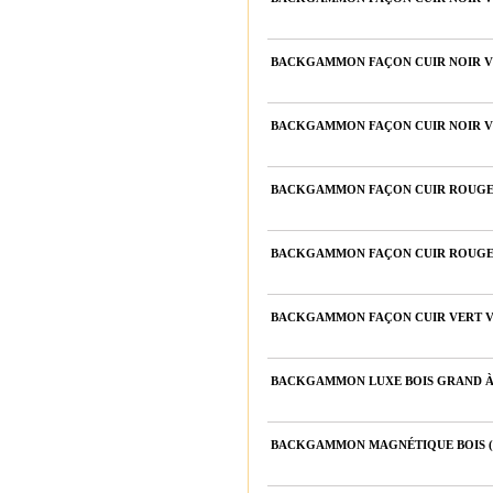
BACKGAMMON FAÇON CUIR NOIR VEL
BACKGAMMON FAÇON CUIR NOIR VEL
BACKGAMMON FAÇON CUIR ROUGE V
BACKGAMMON FAÇON CUIR ROUGE V
BACKGAMMON FAÇON CUIR VERT VEL
BACKGAMMON LUXE BOIS GRAND À E
BACKGAMMON MAGNÉTIQUE BOIS (30