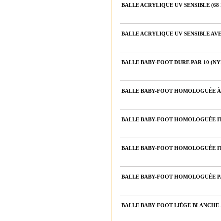
BALLE ACRYLIQUE UV SENSIBLE (68
BALLE ACRYLIQUE UV SENSIBLE AVE
BALLE BABY-FOOT DURE PAR 10 (N
BALLE BABY-FOOT HOMOLOGUÉE À 
BALLE BABY-FOOT HOMOLOGUÉE ITS
BALLE BABY-FOOT HOMOLOGUÉE ITS
BALLE BABY-FOOT HOMOLOGUÉE PA
BALLE BABY-FOOT LIÈGE BLANCHE 