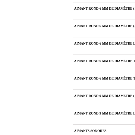
AIMANT ROND 6 MM DE DIAMÈTRE (1
AIMANT ROND 6 MM DE DIAMÈTRE (
AIMANT ROND 6 MM DE DIAMÈTRE L
AIMANT ROND 6 MM DE DIAMÈTRE T
AIMANT ROND 6 MM DE DIAMÈTRE T
AIMANT ROND 9 MM DE DIAMÈTRE (1
AIMANT ROND 9 MM DE DIAMÈTRE L
AIMANTS SONORES