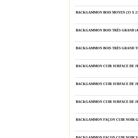
BACKGAMMON BOIS MOYEN (33 X 21
BACKGAMMON BOIS TRÈS GRAND (47 
BACKGAMMON BOIS TRÈS GRAND TRAD
BACKGAMMON CUIR SURFACE DE J
BACKGAMMON CUIR SURFACE DE JE
BACKGAMMON CUIR SURFACE DE J
BACKGAMMON FAÇON CUIR NOIR GR
BACKGAMMON FAÇON CUIR NOIR VEL