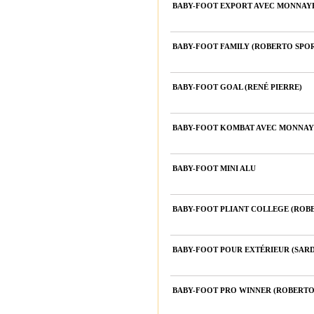
BABY-FOOT EXPORT AVEC MONNAY
BABY-FOOT FAMILY (ROBERTO SPO
BABY-FOOT GOAL (RENÉ PIERRE)
BABY-FOOT KOMBAT AVEC MONNAY
BABY-FOOT MINI ALU
BABY-FOOT PLIANT COLLEGE (ROB
BABY-FOOT POUR EXTÉRIEUR (SARD
BABY-FOOT PRO WINNER (ROBERTO