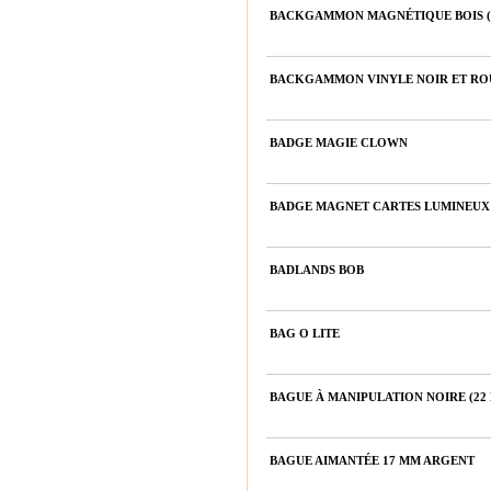
BACKGAMMON MAGNÉTIQUE BOIS (38
BACKGAMMON VINYLE NOIR ET ROUG
BADGE MAGIE CLOWN
BADGE MAGNET CARTES LUMINEUX
BADLANDS BOB
BAG O LITE
BAGUE À MANIPULATION NOIRE (22
BAGUE AIMANTÉE 17 MM ARGENT