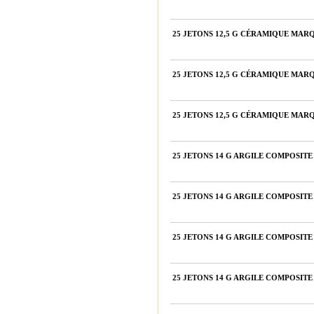
25 JETONS 12,5 G CÉRAMIQUE MARQ
25 JETONS 12,5 G CÉRAMIQUE MARQ
25 JETONS 12,5 G CÉRAMIQUE MARQ
25 JETONS 14 G ARGILE COMPOSIT
25 JETONS 14 G ARGILE COMPOSIT
25 JETONS 14 G ARGILE COMPOSIT
25 JETONS 14 G ARGILE COMPOSIT