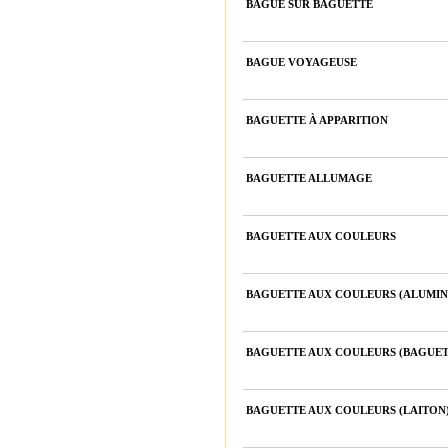
BAGUE SUR BAGUETTE
BAGUE VOYAGEUSE
BAGUETTE À APPARITION
BAGUETTE ALLUMAGE
BAGUETTE AUX COULEURS
BAGUETTE AUX COULEURS (ALUMIN
BAGUETTE AUX COULEURS (BAGUE
BAGUETTE AUX COULEURS (LAITON