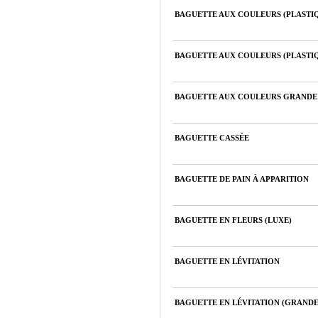
BAGUETTE AUX COULEURS (PLASTI
BAGUETTE AUX COULEURS (PLASTI
BAGUETTE AUX COULEURS GRANDE 
BAGUETTE CASSÉE
BAGUETTE DE PAIN À APPARITION
BAGUETTE EN FLEURS (LUXE)
BAGUETTE EN LÉVITATION
BAGUETTE EN LÉVITATION (GRANDE