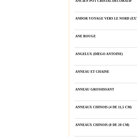
ANCIEN POT CRISTAL DÉCORATIF
ANDOR VOYAGE VERS LE NORD (EX
ANE ROUGE
ANGELUX (DIEGO ANTOINE)
ANNEAU ET CHAINE
ANNEAU GROSSISSANT
ANNEAUX CHINOIS (4 DE 11,5 CM)
ANNEAUX CHINOIS (8 DE 20 CM)