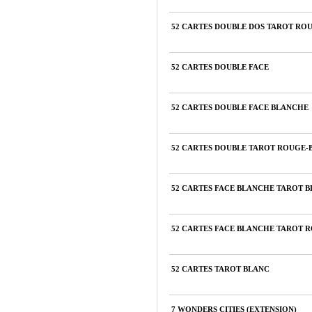
52 CARTES DOUBLE DOS TAROT RO
52 CARTES DOUBLE FACE
52 CARTES DOUBLE FACE BLANCHE
52 CARTES DOUBLE TAROT ROUGE-
52 CARTES FACE BLANCHE TAROT B
52 CARTES FACE BLANCHE TAROT 
52 CARTES TAROT BLANC
7 WONDERS CITIES (EXTENSION)