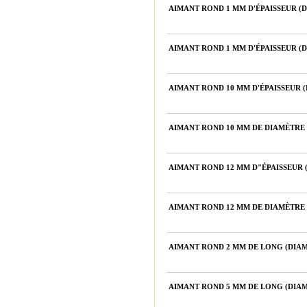
AIMANT ROND 1 MM D'ÉPAISSEUR (
AIMANT ROND 1 MM D'ÉPAISSEUR (
AIMANT ROND 10 MM D'ÉPAISSEUR 
AIMANT ROND 10 MM DE DIAMÈTRE 
AIMANT ROND 12 MM D"ÉPAISSEUR 
AIMANT ROND 12 MM DE DIAMÈTRE 
AIMANT ROND 2 MM DE LONG (DIAM
AIMANT ROND 5 MM DE LONG (DIAM