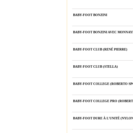
BABY-FOOT BONZINI
BABY-FOOT BONZINI AVEC MONNA
BABY-FOOT CLUB (RENÉ PIERRE)
BABY-FOOT CLUB (STELLA)
BABY-FOOT COLLEGE (ROBERTO SP
BABY-FOOT COLLEGE PRO (ROBERT
BABY-FOOT DURE À L'UNITÉ (NYLO