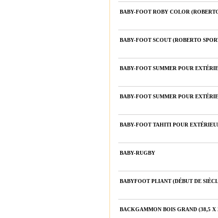
BABY-FOOT ROBY COLOR (ROBERTO
BABY-FOOT SCOUT (ROBERTO SPOR
BABY-FOOT SUMMER POUR EXTÉRIE
BABY-FOOT SUMMER POUR EXTÉRI
BABY-FOOT TAHITI POUR EXTÉRIEU
BABY-RUGBY
BABYFOOT PLIANT (DÉBUT DE SIÈCL
BACKGAMMON BOIS GRAND (38,5 X 2