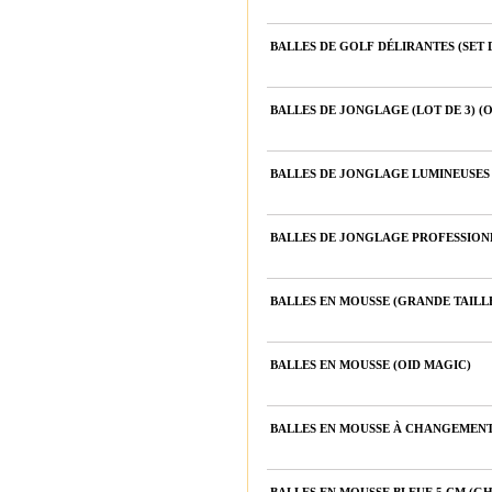
BALLES DE GOLF DÉLIRANTES (SET D
BALLES DE JONGLAGE (LOT DE 3) (
BALLES DE JONGLAGE LUMINEUSES (
BALLES DE JONGLAGE PROFESSIONEL
BALLES EN MOUSSE (GRANDE TAILL
BALLES EN MOUSSE (OID MAGIC)
BALLES EN MOUSSE À CHANGEMEN