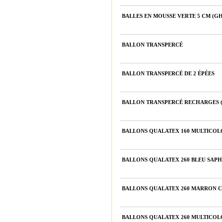
BALLES EN MOUSSE VERTE 5 CM (G
BALLON TRANSPERCÉ
BALLON TRANSPERCÉ DE 2 ÉPÉES
BALLON TRANSPERCÉ RECHARGES (
BALLONS QUALATEX 160 MULTICOLO
BALLONS QUALATEX 260 BLEU SAPHI
BALLONS QUALATEX 260 MARRON CA
BALLONS QUALATEX 260 MULTICOLO