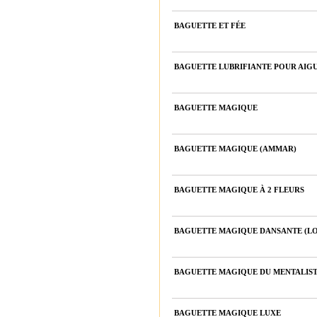
BAGUETTE ET FÉE
BAGUETTE LUBRIFIANTE POUR AIG
BAGUETTE MAGIQUE
BAGUETTE MAGIQUE (AMMAR)
BAGUETTE MAGIQUE À 2 FLEURS
BAGUETTE MAGIQUE DANSANTE (L
BAGUETTE MAGIQUE DU MENTALIS
BAGUETTE MAGIQUE LUXE