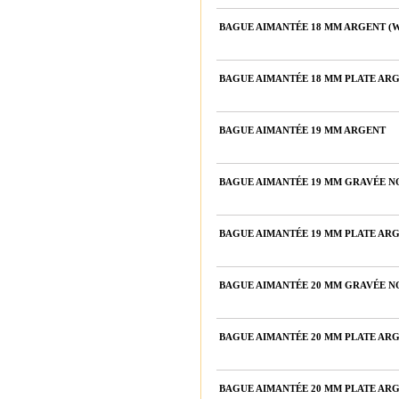
BAGUE AIMANTÉE 18 MM ARGENT (W
BAGUE AIMANTÉE 18 MM PLATE ARG
BAGUE AIMANTÉE 19 MM ARGENT
BAGUE AIMANTÉE 19 MM GRAVÉE N
BAGUE AIMANTÉE 19 MM PLATE ARG
BAGUE AIMANTÉE 20 MM GRAVÉE N
BAGUE AIMANTÉE 20 MM PLATE AR
BAGUE AIMANTÉE 20 MM PLATE ARG