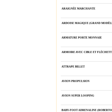
ARAIGNÉE MARCHANTE
ARDOISE MAGIQUE (GRAND MODÈL
ARMATURE PORTE MONNAIE
ARMOIRE AVEC CIBLE ET FLÉCHETTE
ATTRAPE BILLET
AVION PROPULSION
AVION SUPER LOOPING
BABY-FOOT ADRENALINE (ROBERTO