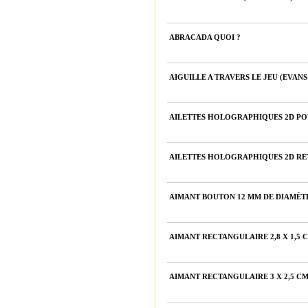
ABRACADA QUOI ?
AIGUILLE A TRAVERS LE JEU (EVAN
AILETTES HOLOGRAPHIQUES 2D POU
AILETTES HOLOGRAPHIQUES 2D RET
AIMANT BOUTON 12 MM DE DIAMÈTR
AIMANT RECTANGULAIRE 2,8 X 1,5 C
AIMANT RECTANGULAIRE 3 X 2,5 CM