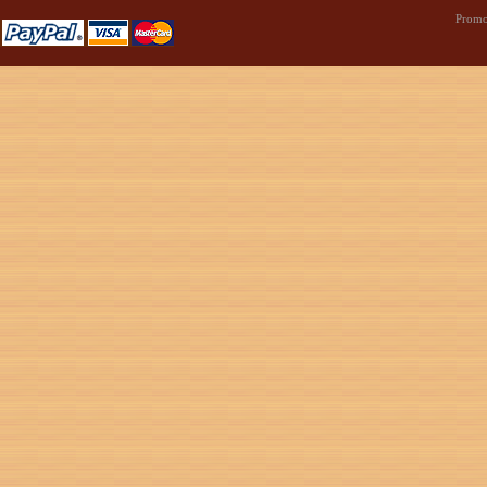
Promo