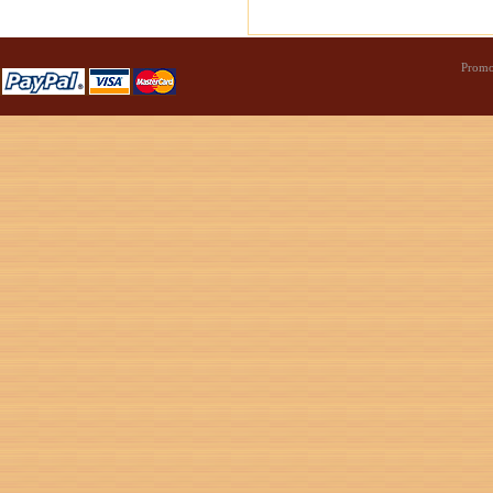
Promo